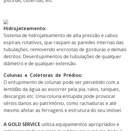
piscinas, cisternas, etc.
Hidrojateamento:
Sistema de hidrojateamento de alta pressão e cabos
espirais rotativos, que raspam as paredes internas das
tubulações, removendo encrostas de gorduras e demais
detritos. Desentupimentos de tubulações de qualquer
diâmetro e de qualquer extensão.
Colunas e Coletoras de Prédios:
O entupimento de colunas pode ser percebido com a
lentidão da água ao escorrer pela pia, ralos, tanques,
descargas etc. Uma coluna entupida pode provocar
sérios danos ao patrimônio, como rachaduras e até
mesmo afetar as ferragens e estrutura do seu imóvel.
A GOLD SERVICE
utiliza equipamentos apropriados e