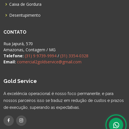
Caixa de Gordura
Desentupimento
CONTATO
Rua Japurá, 570
Amazonas, Contagem / MG
Telefone:
(31) 9 9739-9994
/
(31) 3354-0328
Email:
comercial2goldservice@gmail.com
Gold Service
A excelência operacional é nosso foco permanente, e para
nossos parceiros isso se traduz em redução de custos e prazos
de execução, superando as expectativas.