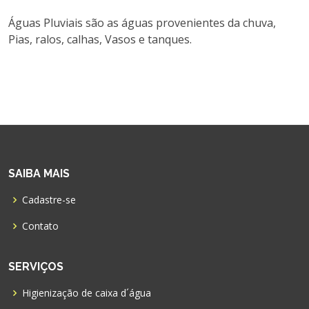
Águas Pluviais são as águas provenientes da chuva,
Pias, ralos, calhas, Vasos e tanques.
SAIBA MAIS
Cadastre-se
Contato
SERVIÇOS
Higienização de caixa d´água