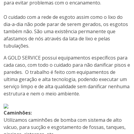
para evitar problemas com o encanamento.
O cuidado com a rede de esgoto assim como o lixo do
dia-a-dia não pode parar de serem gerados, os esgotos
também não. São uma existência permanente que
afastamos de nós através da lata de lixo e pelas
tubulações.
A GOLD SERVICE possui equipamentos específicos para
cada caso, com todo o cuidado para não danificar pisos e
paredes. O trabalho é feito com equipamentos de
ultima geração e alta tecnologia, podendo executar um
serviço limpo e de alta qualidade sem danificar nenhuma
estrutura e nem o meio ambiente.
Caminhões:
Utilizamos caminhões de bomba com sistema de alto
vácuo, para sucção e esgotamento de fossas, tanques,